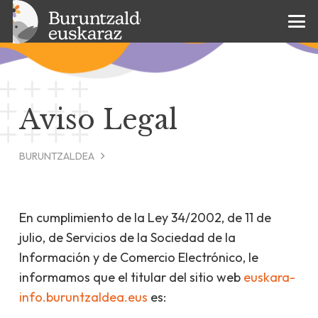
Aviso Legal
BURUNTZALDEA
En cumplimiento de la Ley 34/2002, de 11 de
julio, de Servicios de la Sociedad de la
Información y de Comercio Electrónico, le
informamos que el titular del sitio web
euskara-
info.buruntzaldea.eus
es: