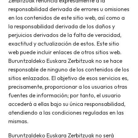
Zerbitzuak renuncia expresamente a la
responsabilidad derivada de errores u omisiones
en los contenidos de este sitio web, así como a
la responsabilidad derivada de los daños y
perjuicios derivados de la falta de veracidad,
exactitud y actualización de estos. Este sitio
web puede incluir enlaces de otros sitios web.
Buruntzaldeko Euskara Zerbitzuak no se hace
responsable de ninguno de los contenidos de los
sitios enlazados. El objetivo de esos servicios es,
precisamente, proporcionar a los usuarios otras
fuentes de información; por tanto, el usuario
accederá a ellas bajo su única responsabilidad,
atendiendo a las condiciones reguladas en las
mismas.
Buruntzaldeko Euskara Zerbitzuak no será