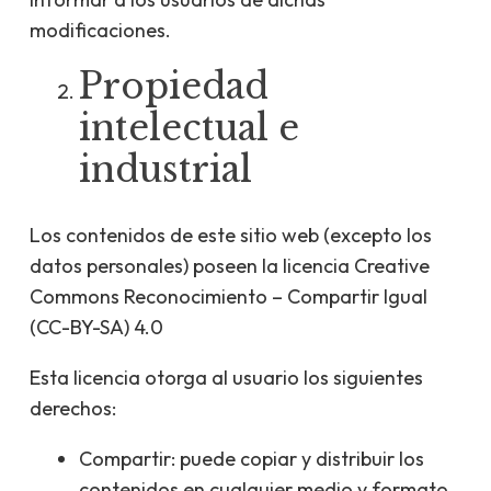
modificaciones.
Propiedad
intelectual e
industrial
Los contenidos de este sitio web (excepto los
datos personales) poseen la licencia Creative
Commons Reconocimiento – Compartir Igual
(CC-BY-SA) 4.0
Esta licencia otorga al usuario los siguientes
derechos:
Compartir: puede copiar y distribuir los
contenidos en cualquier medio y formato.