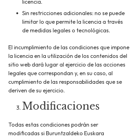
licencia.
Sin restricciones adicionales: no se puede
limitar lo que permite la licencia a través
de medidas legales o tecnológicas.
El incumplimiento de las condiciones que impone
la licencia en la utilización de los contenidos del
sitio web dará lugar al ejercicio de las acciones
legales que correspondan y, en su caso, al
cumplimiento de las responsabilidades que se
deriven de su ejercicio.
Modificaciones
Todas estas condiciones podrán ser
modificadas si Buruntzaldeko Euskara