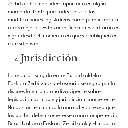
Zerbitzuak lo considera oportuno en algún
momento, tanto para adecuarse a las
modificaciones legislativas como para introducir
otras mejoras. Estas modificaciones entrarán en
vigor desde el momento en que se publiquen en
este sitio web.
Jurisdicción
La relación surgida entre Buruntzaldeko
Euskara Zerbitzuak y el usuario se regirá por lo
dispuesto en la normativa vigente sobre
legislación aplicable y jurisdicción competente.
No obstante, cuando la normativa prevea que
las partes deben someterse a una competencia,
Buruntzaldeko Euskara Zerbitzuak y el usuario,