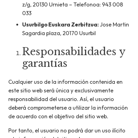
z/g, 20130 Urnieta – Telefonoa: 943 008
033
Usurbilgo Euskara Zerbitzua:
Jose Martin
Sagardia plaza, 20170 Usurbil
Responsabilidades y
garantías
Cualquier uso de la información contenida en
este sitio web será única y exclusivamente
responsabilidad del usuario. Así, el usuario
deberá comprometerse a utilizar la información
de acuerdo con el objetivo del sitio web.
Por tanto, el usuario no podrá dar un uso ilícito