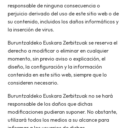
responsable de ninguna consecuencia o
perjuicio derivado del uso de este sitio web o de
su contenido, incluidos los daños informáticos y
la inserción de virus.
Buruntzaldeko Euskara Zerbitzuak se reserva el
derecho a modificar o eliminar en cualquier
momento, sin previo aviso o explicación, el
diseño, la configuración y la información
contenida en este sitio web, siempre que lo
consideren necesario.
Buruntzaldeko Euskara Zerbitzuak no se hará
responsable de los daños que dichas
modificaciones pudieran suponer. No obstante,
utilizará todos los medios a su alcance para
informar a los usuarios de dichas