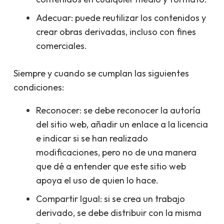
Adecuar: puede reutilizar los contenidos y
crear obras derivadas, incluso con fines
comerciales.
Siempre y cuando se cumplan las siguientes
condiciones:
Reconocer: se debe reconocer la autoría
del sitio web, añadir un enlace a la licencia
e indicar si se han realizado
modificaciones, pero no de una manera
que dé a entender que este sitio web
apoya el uso de quien lo hace.
Compartir Igual: si se crea un trabajo
derivado, se debe distribuir con la misma