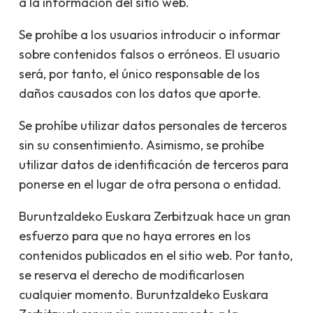
a la información del sitio web.
Se prohíbe a los usuarios introducir o informar
sobre contenidos falsos o erróneos. El usuario
será, por tanto, el único responsable de los
daños causados con los datos que aporte.
Se prohíbe utilizar datos personales de terceros
sin su consentimiento. Asimismo, se prohíbe
utilizar datos de identificación de terceros para
ponerse en el lugar de otra persona o entidad.
Buruntzaldeko Euskara Zerbitzuak hace un gran
esfuerzo para que no haya errores en los
contenidos publicados en el sitio web. Por tanto,
se reserva el derecho de modificarlosen
cualquier momento. Buruntzaldeko Euskara