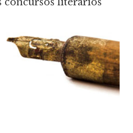
concursos literarios