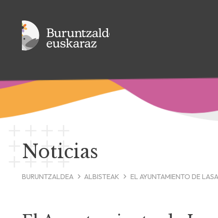
Noticias
BURUNTZALDEA
ALBISTEAK
EL AYUNTAMIENTO DE LAS