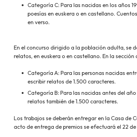
Categoría C: Para las nacidas en los años 1
poesías en euskera o en castellano. Cuentos
en verso.
En el concurso dirigido a la población adulta, se 
relatos, en euskera o en castellano. En la sección
Categoría A: Para las personas nacidas ent
escribir relatos de 1.500 caracteres.
Categoría B: Para las nacidas antes del añ
relatos también de 1.500 caracteres.
Los trabajos se deberán entregar en la Casa de C
acto de entrega de premios se efectuará el 22 de