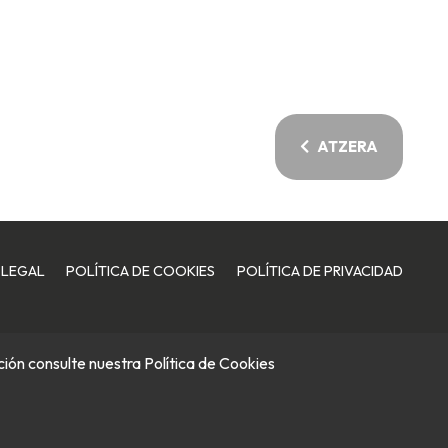
ATZERA
 LEGAL
POLÍTICA DE COOKIES
POLÍTICA DE PRIVACIDAD
ación consulte nuestra
Política de Cookies