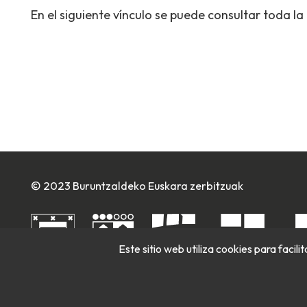
En el siguiente vínculo se puede consultar toda la
© 2023 Buruntzaldeko Euskara zerbitzuak
Este sitio web utiliza cookies para facil