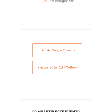
Sin categorizar
+ Añadir Google Calendar
+ exportación iCal / Outlook
COMPARTIR ESTE EVENTO