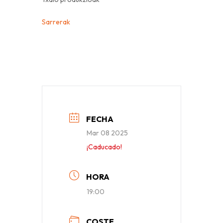
Sarrerak
FECHA
Mar 08 2025
¡Caducado!
HORA
19:00
COSTE