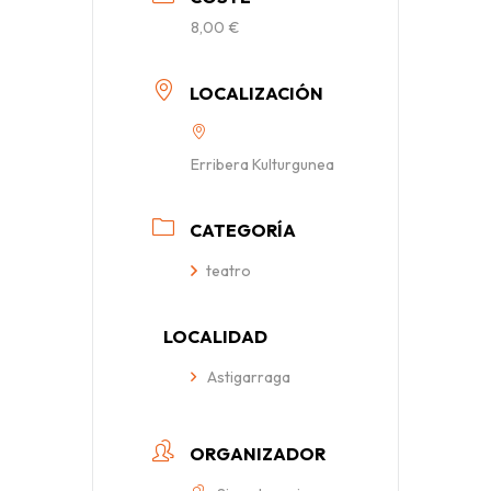
8,00 €
LOCALIZACIÓN
Erribera Kulturgunea
CATEGORÍA
teatro
LOCALIDAD
Astigarraga
ORGANIZADOR