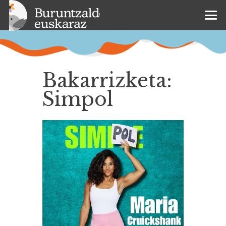
Bakarrizketa:
Simpol