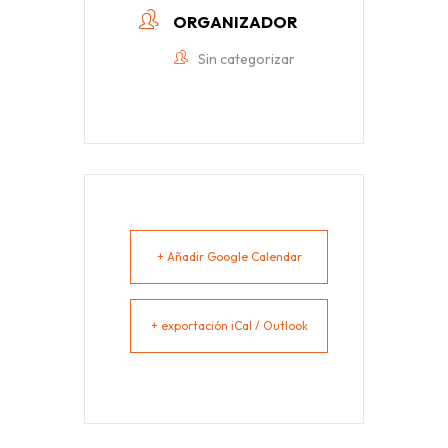
ORGANIZADOR
Sin categorizar
+ Añadir Google Calendar
+ exportación iCal / Outlook