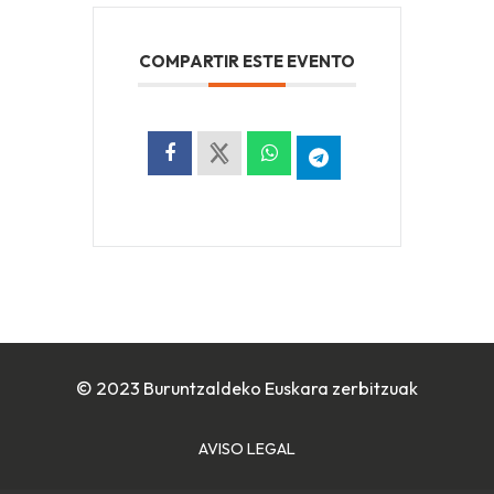
COMPARTIR ESTE EVENTO
© 2023 Buruntzaldeko Euskara zerbitzuak
AVISO LEGAL