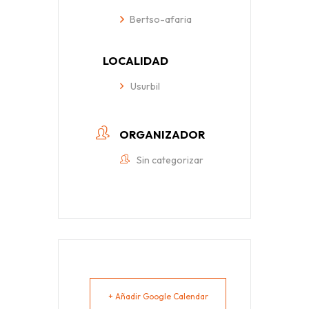
Bertso-afaria
LOCALIDAD
Usurbil
ORGANIZADOR
Sin categorizar
+ Añadir Google Calendar