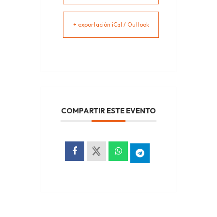
+ exportación iCal / Outlook
COMPARTIR ESTE EVENTO