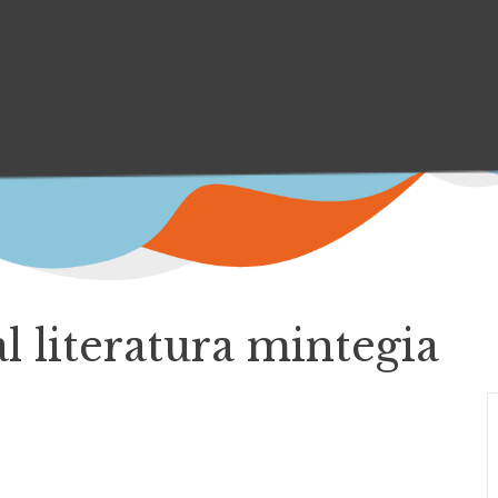
literatura mintegia