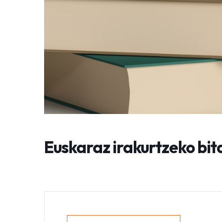
Euskaraz irakurtzeko bi