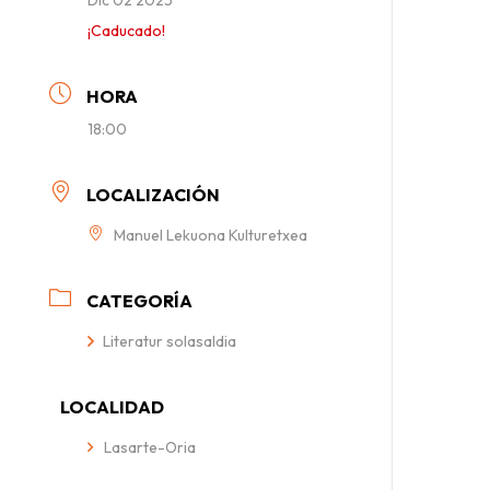
¡Caducado!
HORA
18:00
LOCALIZACIÓN
Manuel Lekuona Kulturetxea
CATEGORÍA
Literatur solasaldia
LOCALIDAD
Lasarte-Oria