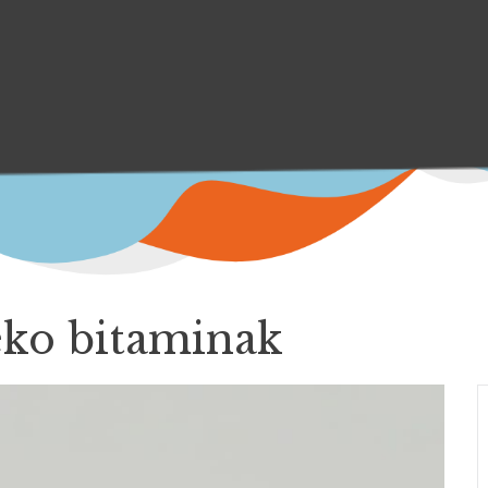
eko bitaminak