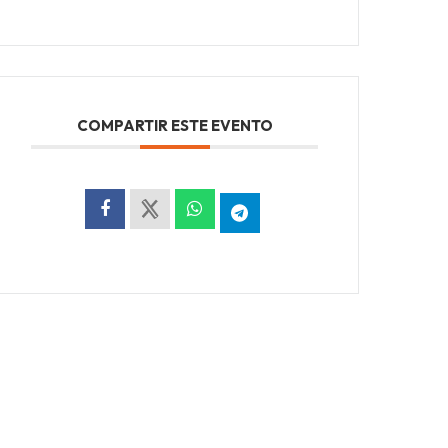
COMPARTIR ESTE EVENTO