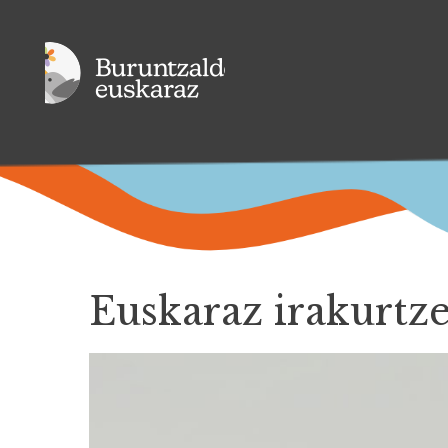
Euskaraz irakurtz