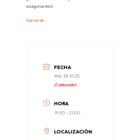
ezagunarekin.
Sarrerak
FECHA
Mar 28 2025
¡Caducado!
HORA
19:30 - 21:00
LOCALIZACIÓN