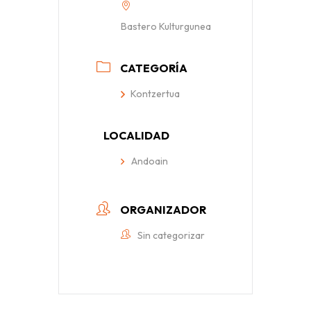
Bastero Kulturgunea
CATEGORÍA
Kontzertua
LOCALIDAD
Andoain
ORGANIZADOR
Sin categorizar