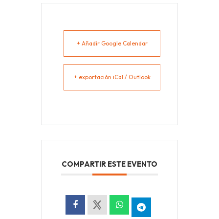
+ Añadir Google Calendar
+ exportación iCal / Outlook
COMPARTIR ESTE EVENTO