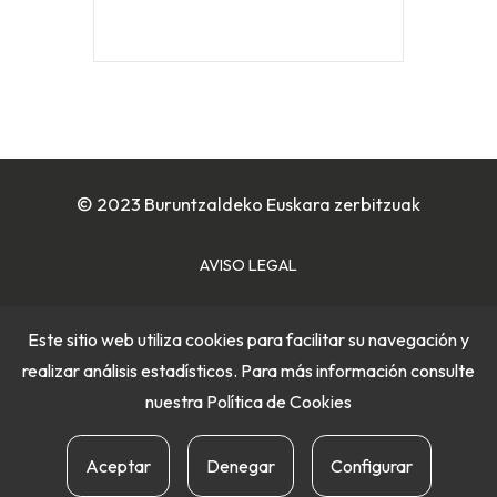
© 2023 Buruntzaldeko Euskara zerbitzuak
AVISO LEGAL
POLÍTICA DE COOKIES
Este sitio web utiliza cookies para facilitar su navegación y
realizar análisis estadísticos. Para más información consulte
POLÍTICA DE PRIVACIDAD
nuestra
Política de Cookies
Aceptar
Denegar
Configurar