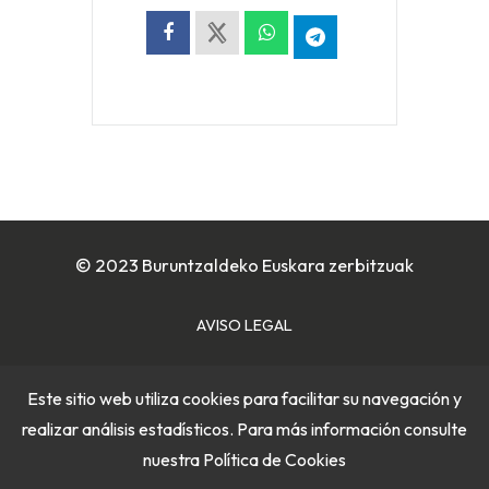
© 2023 Buruntzaldeko Euskara zerbitzuak
AVISO LEGAL
POLÍTICA DE COOKIES
Este sitio web utiliza cookies para facilitar su navegación y
realizar análisis estadísticos. Para más información consulte
POLÍTICA DE PRIVACIDAD
nuestra
Política de Cookies