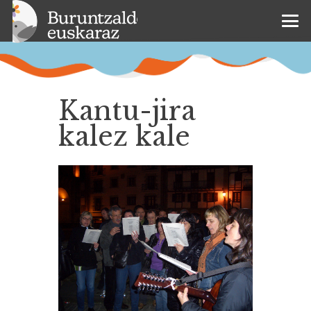
Kantu-jira
kalez kale