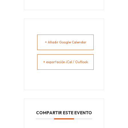
+ Añadir Google Calendar
+ exportación iCal / Outlook
COMPARTIR ESTE EVENTO