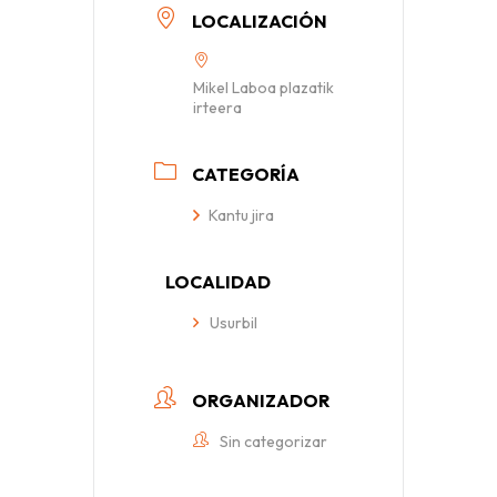
LOCALIZACIÓN
Mikel Laboa plazatik
irteera
CATEGORÍA
Kantu jira
LOCALIDAD
Usurbil
ORGANIZADOR
Sin categorizar