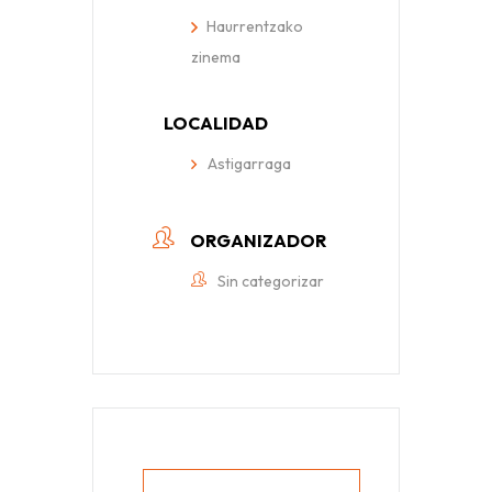
Haurrentzako
zinema
LOCALIDAD
Astigarraga
ORGANIZADOR
Sin categorizar