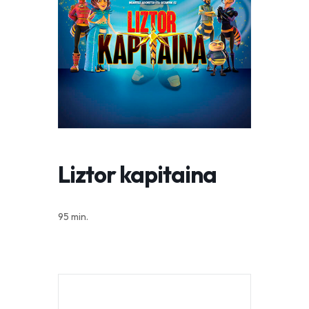
Liztor kapitaina
95 min.