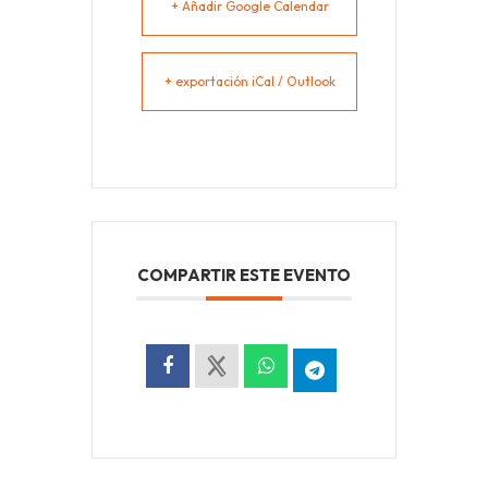
+ Añadir Google Calendar
+ exportación iCal / Outlook
COMPARTIR ESTE EVENTO