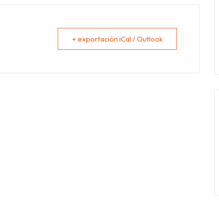
+ exportación iCal / Outlook