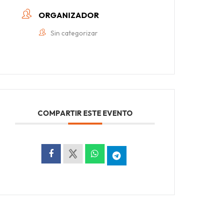
ORGANIZADOR
Sin categorizar
COMPARTIR ESTE EVENTO