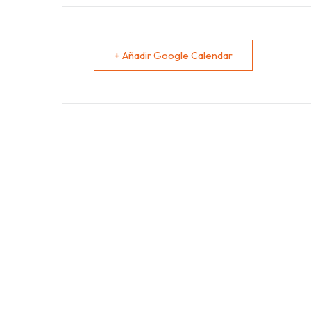
+ Añadir Google Calendar