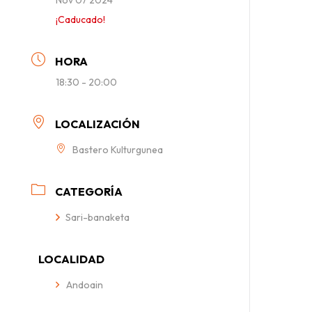
¡Caducado!
HORA
18:30 - 20:00
LOCALIZACIÓN
Bastero Kulturgunea
CATEGORÍA
Sari-banaketa
LOCALIDAD
Andoain