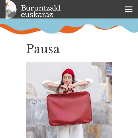
Pausa