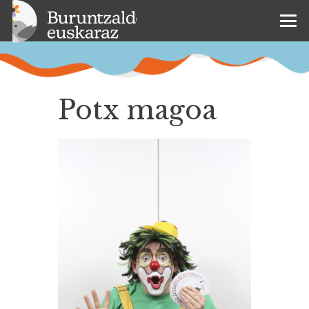
Potx magoa