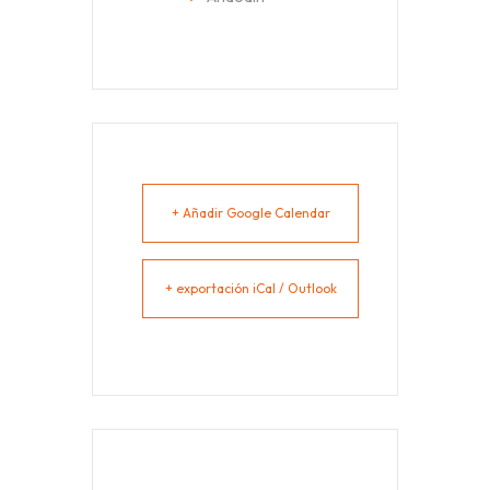
+ Añadir Google Calendar
+ exportación iCal / Outlook