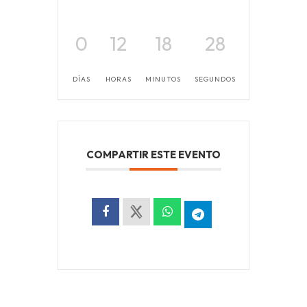
0
12
18
28
DÍAS
HORAS
MINUTOS
SEGUNDOS
COMPARTIR ESTE EVENTO