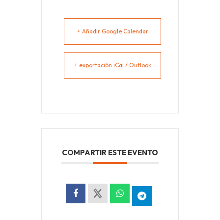
+ Añadir Google Calendar
+ exportación iCal / Outlook
COMPARTIR ESTE EVENTO