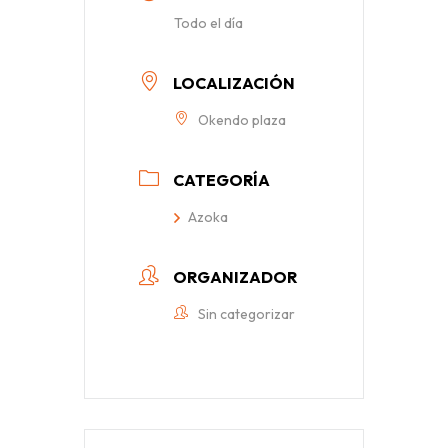
Todo el día
LOCALIZACIÓN
Okendo plaza
CATEGORÍA
Azoka
ORGANIZADOR
Sin categorizar