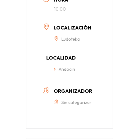
10:00
LOCALIZACIÓN
Ludoteka
LOCALIDAD
Andoain
ORGANIZADOR
Sin categorizar