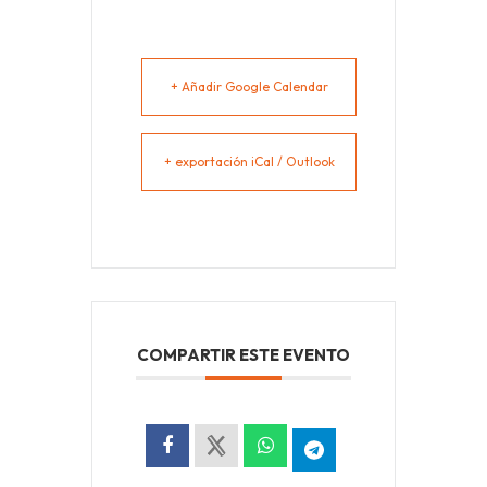
+ Añadir Google Calendar
+ exportación iCal / Outlook
COMPARTIR ESTE EVENTO