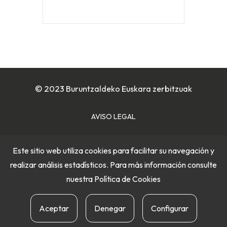
© 2023 Buruntzaldeko Euskara zerbitzuak
AVISO LEGAL
POLÍTICA DE COOKIES
Este sitio web utiliza cookies para facilitar su navegación y
realizar análisis estadísticos. Para más información consulte
POLÍTICA DE PRIVACIDAD
nuestra
Política de Cookies
Aceptar
Denegar
Configurar