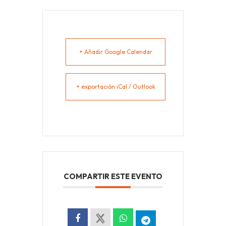
+ Añadir Google Calendar
+ exportación iCal / Outlook
COMPARTIR ESTE EVENTO