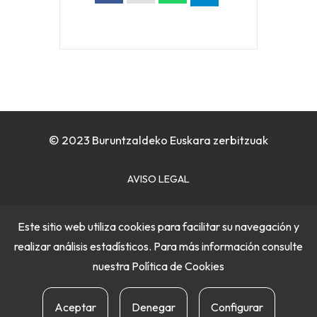
© 2023 Buruntzaldeko Euskara zerbitzuak
AVISO LEGAL
POLÍTICA DE COOKIES
Este sitio web utiliza cookies para facilitar su navegación y
realizar análisis estadísticos. Para más información consulte
POLÍTICA DE PRIVACIDAD
nuestra
Política de Cookies
Aceptar
Denegar
Configurar