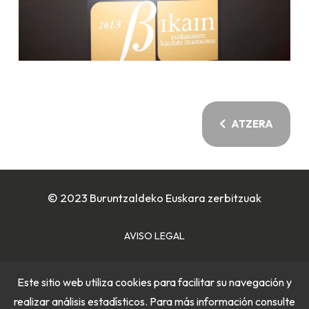
ATZERA
© 2023 Buruntzaldeko Euskara zerbitzuak
AVISO LEGAL
POLÍTICA DE COOKIES
Este sitio web utiliza cookies para facilitar su navegación y
realizar análisis estadísticos. Para más información consulte
POLÍTICA DE PRIVACIDAD