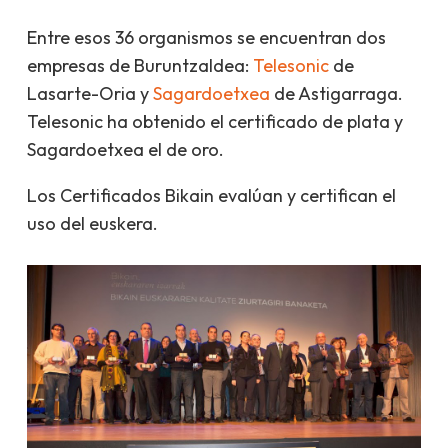
Entre esos 36 organismos se encuentran dos
empresas de Buruntzaldea:
Telesonic
de
Lasarte-Oria y
Sagardoetxea
de Astigarraga.
Telesonic ha obtenido el certificado de plata y
Sagardoetxea el de oro.
Los Certificados Bikain evalúan y certifican el
uso del euskera.