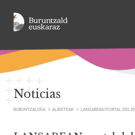
Noticias
BURUNTZALDEA
ALBISTEAK
LANSAREAN PORTAL DEL E