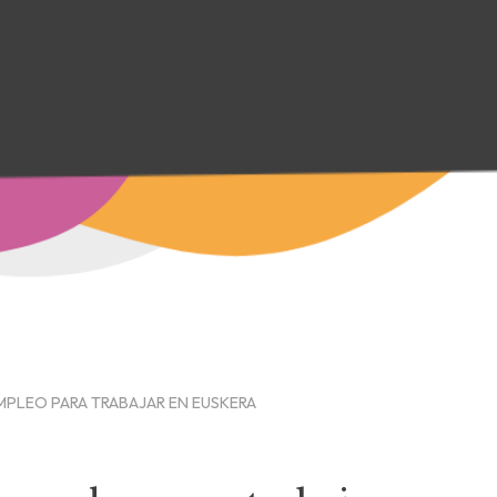
MPLEO PARA TRABAJAR EN EUSKERA