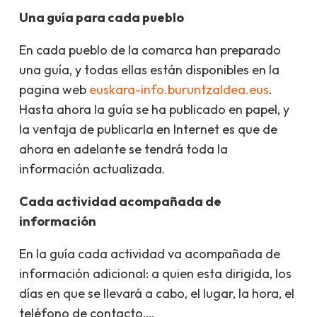
Una guía para cada pueblo
En cada pueblo de la comarca han preparado
una guía, y todas ellas están disponibles en la
pagina web
euskara-info.buruntzaldea.eus
.
Hasta ahora la guía se ha publicado en papel, y
la ventaja de publicarla en Internet es que de
ahora en adelante se tendrá toda la
información actualizada.
Cada actividad acompañada de
información
En la guía cada actividad va acompañada de
información adicional: a quien esta dirigida, los
días en que se llevará a cabo, el lugar, la hora, el
teléfono de contacto,…