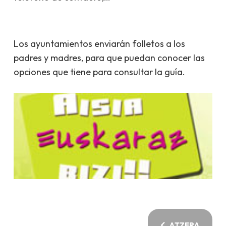
Los ayuntamientos enviarán folletos a los
padres y madres, para que puedan conocer las
opciones que tiene para consultar la guía.
ATZERA