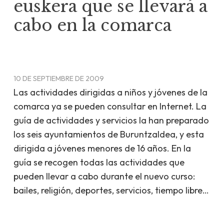
euskera que se llevará a
cabo en la comarca
10 DE SEPTIEMBRE DE 2009
Las actividades dirigidas a niños y jóvenes de la
comarca ya se pueden consultar en Internet. La
guía de actividades y servicios la han preparado
los seis ayuntamientos de Buruntzaldea, y esta
dirigida a jóvenes menores de 16 años. En la
guía se recogen todas las actividades que
pueden llevar a cabo durante el nuevo curso:
bailes, religión, deportes, servicios, tiempo libre…