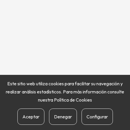
Este sitio web utiliza cookies para facilitar su navegación y
realizar análisis estadísticos. Para más información consulte
nuestra
Política de Cookies
Aceptar
Denegar
Configurar