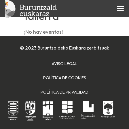
Haurrentzako
tailerra
¡No hay eventos!
© 2023 Buruntzaldeko Euskara zerbitzuak
AVISO LEGAL
POLÍTICA DE COOKIES
POLÍTICA DE PRIVACIDAD