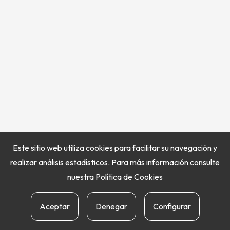
Este sitio web utiliza cookies para facilitar su navegación y
realizar análisis estadísticos. Para más información consulte
nuestra
Política de Cookies
Aceptar
Denegar
Configurar