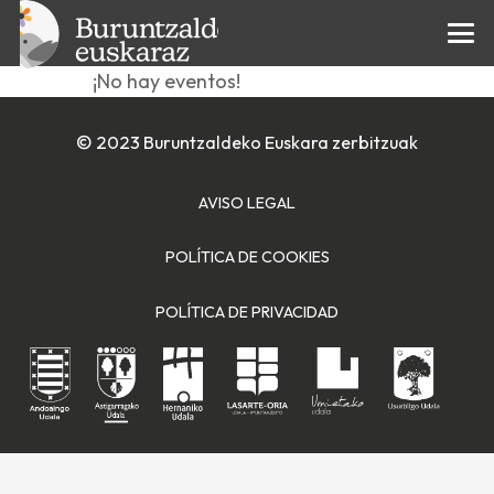
Ibilaldia
¡No hay eventos!
© 2023 Buruntzaldeko Euskara zerbitzuak
AVISO LEGAL
POLÍTICA DE COOKIES
POLÍTICA DE PRIVACIDAD