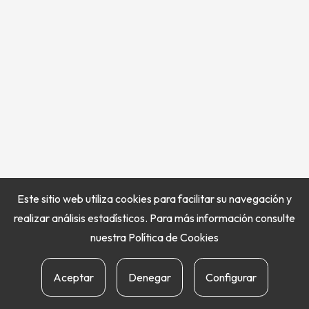
Este sitio web utiliza cookies para facilitar su navegación y
realizar análisis estadísticos. Para más información consulte
nuestra
Política de Cookies
Aceptar
Denegar
Configurar