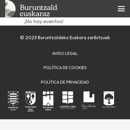
Ihes gela
¡No hay eventos!
© 2023 Buruntzaldeko Euskara zerbitzuak
AVISO LEGAL
POLÍTICA DE COOKIES
POLÍTICA DE PRIVACIDAD