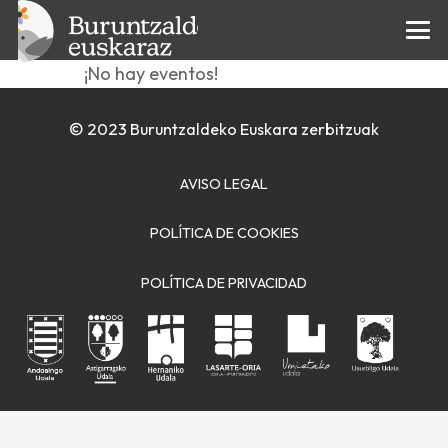
Lehiaketa
¡No hay eventos!
© 2023 Buruntzaldeko Euskara zerbitzuak
AVISO LEGAL
POLÍTICA DE COOKIES
POLÍTICA DE PRIVACIDAD