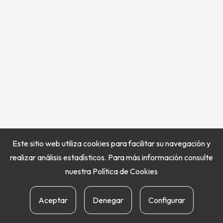
Este sitio web utiliza cookies para facilitar su navegación y
realizar análisis estadísticos. Para más información consulte
nuestra
Política de Cookies
Aceptar
Denegar
Configurar