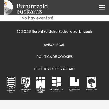
zirkua
¡No hay eventos!
© 2023 Buruntzaldeko Euskara zerbitzuak
AVISO LEGAL
POLÍTICA DE COOKIES
POLÍTICA DE PRIVACIDAD