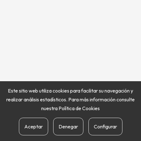
Este sitio web utiliza cookies para facilitar su navegación y
realizar análisis estadísticos. Para más información consulte
nuestra
Política de Cookies
Aceptar
Denegar
Configurar