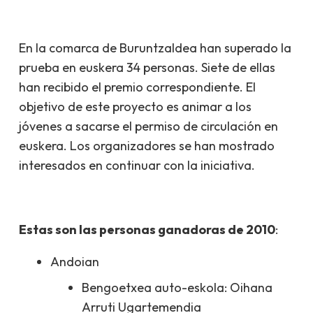
En la comarca de Buruntzaldea han superado la
prueba en euskera 34 personas. Siete de ellas
han recibido el premio correspondiente. El
objetivo de este proyecto es animar a los
jóvenes a sacarse el permiso de circulación en
euskera. Los organizadores se han mostrado
interesados en continuar con la iniciativa.
Estas son las personas ganadoras de 2010
:
Andoian
Bengoetxea auto-eskola: Oihana
Arruti Ugartemendia