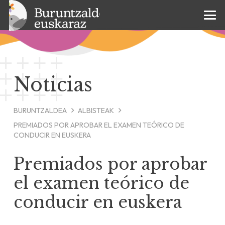
Noticias
BURUNTZALDEA
ALBISTEAK
PREMIADOS POR APROBAR EL EXAMEN TEÓRICO DE
CONDUCIR EN EUSKERA
Premiados por aprobar
el examen teórico de
conducir en euskera