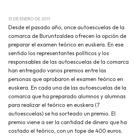
31 DE ENERO DE 2011
Desde el pasado año, once autoescuelas de la
comarca de Buruntzaldea ofrecen la opción de
preparar el examen teórico en euskera. En ese
sentido los representantes políticos y los
responsables de las autoescuelas de la comarca
han entregado varios premios entre las
personas que aprobaron el examen teórico en
euskera. En cada una de las autoescuelas de la
comarca que ha preparado alumnos y alumnas
para realizar el teórico en euskera (7
autoescuelas) se ha sorteado un premio. El
premio viene a ser la cantidad de dinero que ha
costado el teórico, con un tope de 400 euros.