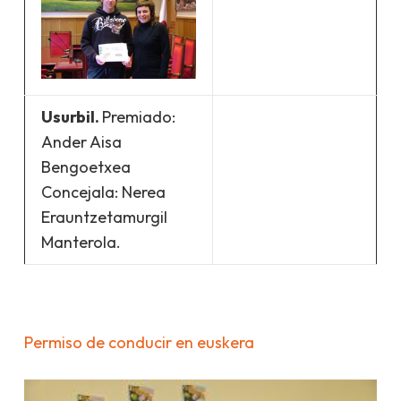
Usurbil.
Premiado:
Ander Aisa
Bengoetxea
Concejala: Nerea
Erauntzetamurgil
Manterola.
Permiso de conducir en euskera