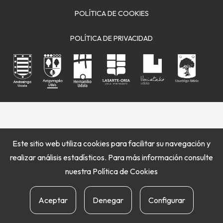
POLÍTICA DE COOKIES
POLÍTICA DE PRIVACIDAD
Este sitio web utiliza cookies para facilitar su navegación y
realizar análisis estadísticos. Para más información consulte
nuestra
Política de Cookies
Aceptar
Denegar
Configurar