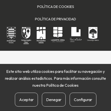
POLÍTICA DE COOKIES
POLÍTICA DE PRIVACIDAD
Este sitio web utiliza cookies para facilitar su navegación y
realizar análisis estadísticos. Para más información consulte
nuestra
Política de Cookies
Aceptar
Denegar
Configurar