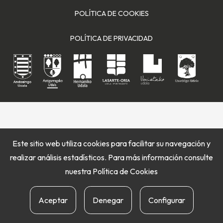
POLÍTICA DE COOKIES
POLÍTICA DE PRIVACIDAD
Este sitio web utiliza cookies para facilitar su navegación y
realizar análisis estadísticos. Para más información consulte
nuestra
Política de Cookies
Aceptar
Denegar
Configurar