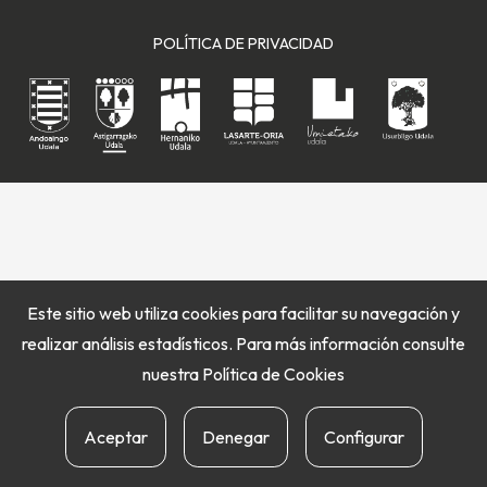
POLÍTICA DE PRIVACIDAD
Este sitio web utiliza cookies para facilitar su navegación y
realizar análisis estadísticos. Para más información consulte
nuestra
Política de Cookies
Aceptar
Denegar
Configurar