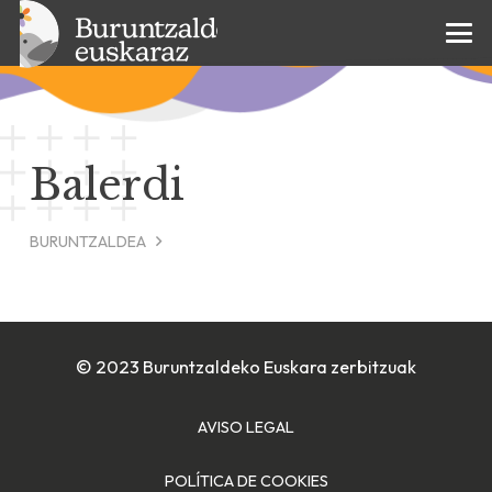
Balerdi
BURUNTZALDEA
© 2023 Buruntzaldeko Euskara zerbitzuak
AVISO LEGAL
POLÍTICA DE COOKIES