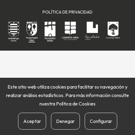
POLÍTICA DE PRIVACIDAD
Este sitio web utiliza cookies para facilitar su navegación y
realizar análisis estadísticos. Para más información consulte
nuestra
Política de Cookies
Aceptar
Denegar
Configurar