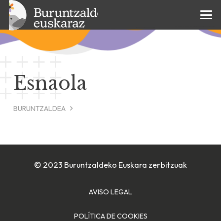
Esnaola
BURUNTZALDEA
© 2023 Buruntzaldeko Euskara zerbitzuak
AVISO LEGAL
POLÍTICA DE COOKIES