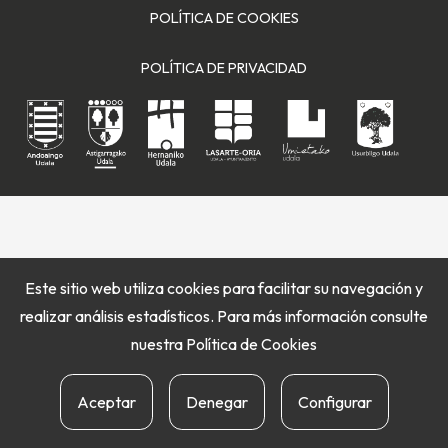
POLÍTICA DE COOKIES
POLÍTICA DE PRIVACIDAD
Este sitio web utiliza cookies para facilitar su navegación y
realizar análisis estadísticos. Para más información consulte
nuestra
Política de Cookies
Aceptar
Denegar
Configurar