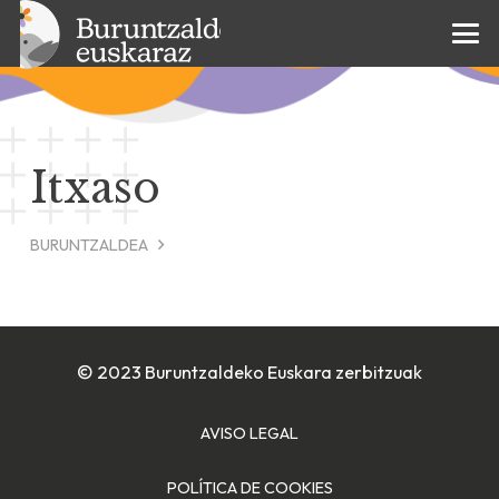
Itxaso
BURUNTZALDEA
© 2023 Buruntzaldeko Euskara zerbitzuak
AVISO LEGAL
POLÍTICA DE COOKIES