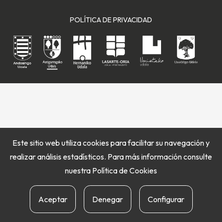
POLÍTICA DE PRIVACIDAD
Este sitio web utiliza cookies para facilitar su navegación y
realizar análisis estadísticos. Para más información consulte
nuestra
Política de Cookies
Aceptar
Denegar
Configurar