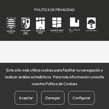
POLÍTICA DE PRIVACIDAD
Este sitio web utiliza cookies para facilitar su navegación y
realizar análisis estadísticos. Para más información consulte
nuestra
Política de Cookies
Aceptar
Denegar
Configurar