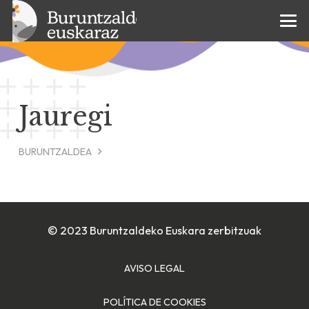
Jauregi
BURUNTZALDEA
© 2023 Buruntzaldeko Euskara zerbitzuak
AVISO LEGAL
POLÍTICA DE COOKIES