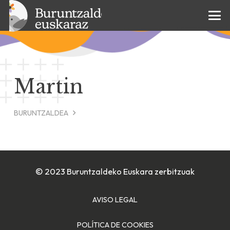
Martin
BURUNTZALDEA
© 2023 Buruntzaldeko Euskara zerbitzuak
AVISO LEGAL
POLÍTICA DE COOKIES