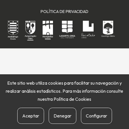
POLÍTICA DE PRIVACIDAD
Este sitio web utiliza cookies para facilitar su navegación y
realizar análisis estadísticos. Para más información consulte
nuestra
Política de Cookies
Aceptar
Denegar
Configurar