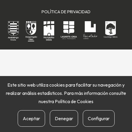
POLÍTICA DE PRIVACIDAD
Este sitio web utiliza cookies para facilitar su navegación y
realizar análisis estadísticos. Para más información consulte
nuestra
Política de Cookies
Aceptar
Denegar
Configurar