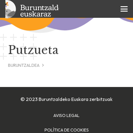
Putzueta
BURUNTZALDEA
© 2023 Buruntzaldeko Euskara zerbitzuak
AVISO LEGAL
POLÍTICA DE COOKIES