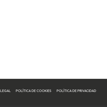
 LEGAL
POLÍTICA DE COOKIES
POLÍTICA DE PRIVACIDAD