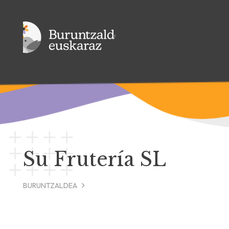
Su Frutería SL
BURUNTZALDEA