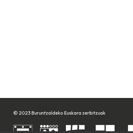
© 2023 Buruntzaldeko Euskara zerbitzuak