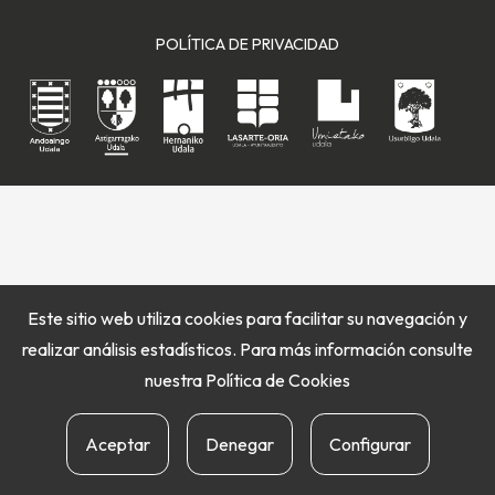
POLÍTICA DE PRIVACIDAD
Este sitio web utiliza cookies para facilitar su navegación y
realizar análisis estadísticos. Para más información consulte
nuestra
Política de Cookies
Aceptar
Denegar
Configurar