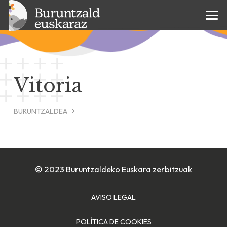
Vitoria
BURUNTZALDEA
© 2023 Buruntzaldeko Euskara zerbitzuak
AVISO LEGAL
POLÍTICA DE COOKIES