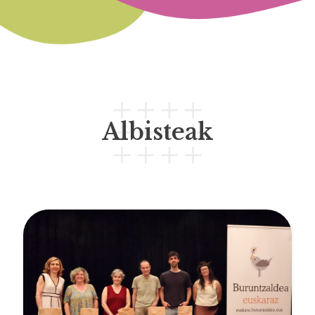
Albisteak