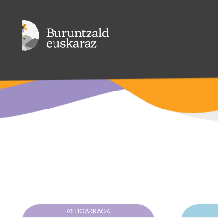
ASTIGARRAGA