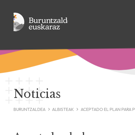
Noticias
BURUNTZALDEA
ALBISTEAK
ACEPTADO EL PLAN PARA 