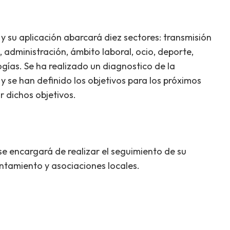
 y su aplicación abarcará diez sectores: transmisión
administración, ámbito laboral, ocio, deporte,
gías. Se ha realizado un diagnostico de la
y se han definido los objetivos para los próximos
r dichos objetivos.
se encargará de realizar el seguimiento de su
untamiento y asociaciones locales.