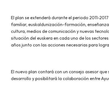
El plan se extenderá durante el periodo 2011-2017
familiar, euskaldunización-formación, enseñanza, 
cultura, medios de comunicación y nuevas tecnolo
situación del euskera en cada uno de los sectores 
años junto con las acciones necesarias para logra
El nuevo plan contará con un consejo asesor que 
desarrollo y posibilitará la colaboración entre Ay