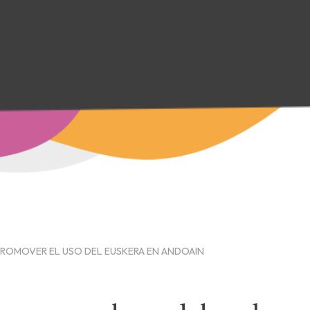
PROMOVER EL USO DEL EUSKERA EN ANDOAIN