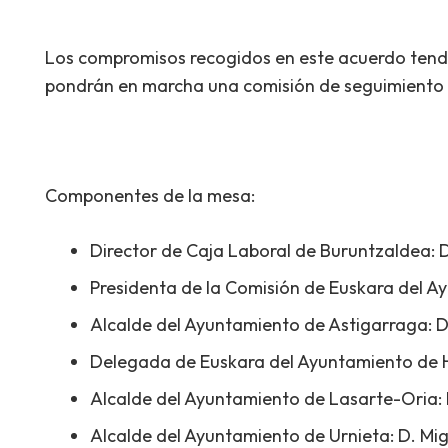
Los compromisos recogidos en este acuerdo tendr
pondrán en marcha una comisión de seguimiento p
Componentes de la mesa:
Director de Caja Laboral de Buruntzaldea: D
Presidenta de la Comisión de Euskara del 
Alcalde del Ayuntamiento de Astigarraga: 
Delegada de Euskara del Ayuntamiento de H
Alcalde del Ayuntamiento de Lasarte-Oria: D
Alcalde del Ayuntamiento de Urnieta: D. Mig