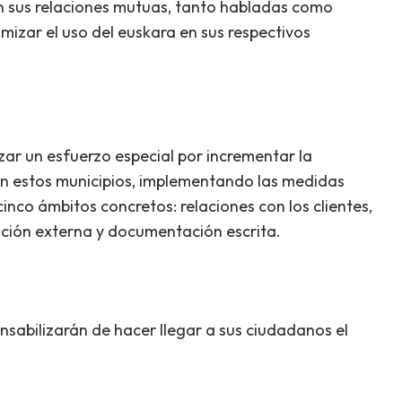
 en sus relaciones mutuas, tanto habladas como
mizar el uso del euskara en sus respectivos
zar un esfuerzo especial por incrementar la
 en estos municipios, implementando las medidas
inco ámbitos concretos: relaciones con los clientes,
ación externa y documentación escrita.
nsabilizarán de hacer llegar a sus ciudadanos el