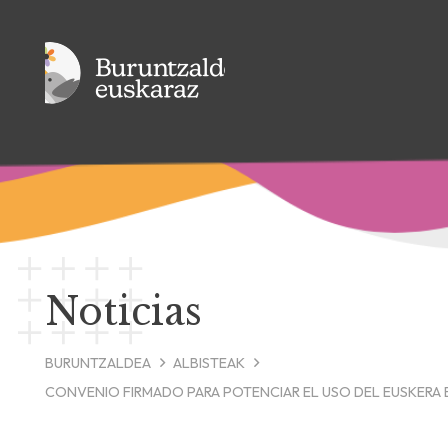
Noticias
BURUNTZALDEA
ALBISTEAK
CONVENIO FIRMADO PARA POTENCIAR EL USO DEL EUSKERA E