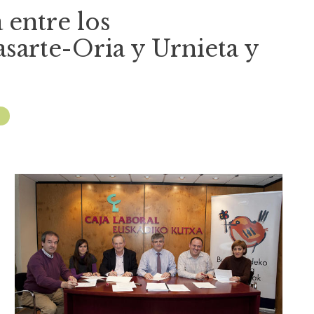
 entre los
sarte-Oria y Urnieta y