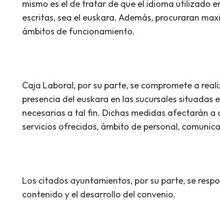
mismo es el de tratar de que el idioma utilizado
escritas, sea el euskara. Además, procuraran maxi
ámbitos de funcionamiento.
Caja Laboral, por su parte, se compromete a reali
presencia del euskara en las sucursales situadas
necesarias a tal fin. Dichas medidas afectarán a c
servicios ofrecidos, ámbito de personal, comunic
Los citados ayuntamientos, por su parte, se respo
contenido y el desarrollo del convenio.