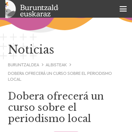
Noticias
BURUNTZALDEA
ALBISTEAK
DOBERA OFRECERÁ UN CURSO SOBRE EL PERIODISMO
LOCAL
Dobera ofrecerá un
curso sobre el
periodismo local