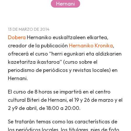
Hernani
13 DE MARZO DE 2014
Dobera
Hernaniko euskaltzaleen elkartea,
creador de la publicación
Hernaniko Kronika
,
ofrecerá el curso “herri egunkari eta aldizkarien
kazetaritza ikastaroa” (curso sobre el
periodismo de periódicos y revistas locales) en
Hernani.
El curso de 8 horas se impartirá en el centro
cultural Biteri de Hernani, el 19 y 26 de marzo y el
2 y9 de abril, de 18:00 a 20:00.
Se tratarán temas como las características de
los periódicos locales, los titulares, pies de foto