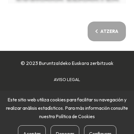
ATZERA
© 2023 Buruntzaldeko Euskara zerbitzuak
AVISO LEGAL
POLÍTICA DE COOKIES
Este sitio web utiliza cookies para facilitar su navegación y
realizar análisis estadísticos. Para más información consulte
POLÍTICA DE PRIVACIDAD
nuestra
Política de Cookies
Aceptar
Denegar
Configurar