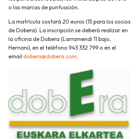
o las marcas de puntuación.
La matrícula costará 20 euros (15 para los socios
de Dobera). La inscripción se deberá realizar en
la oficina de Dobera (Larramendi 11 bajo,
Hernani), en el teléfono 943 332 799 o en el
email
dobera@dobera.com
.