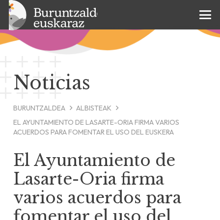
Noticias
BURUNTZALDEA
ALBISTEAK
EL AYUNTAMIENTO DE LASARTE-ORIA FIRMA VARIOS
ACUERDOS PARA FOMENTAR EL USO DEL EUSKERA
El Ayuntamiento de
Lasarte-Oria firma
varios acuerdos para
fomentar el uso del