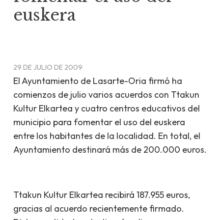
euskera
29 DE JULIO DE 2009
El Ayuntamiento de Lasarte-Oria firmó ha
comienzos de julio varios acuerdos con Ttakun
Kultur Elkartea y cuatro centros educativos del
municipio para fomentar el uso del euskera
entre los habitantes de la localidad. En total, el
Ayuntamiento destinará más de 200.000 euros.
Ttakun Kultur Elkartea recibirá 187.955 euros,
gracias al acuerdo recientemente firmado.