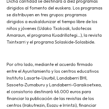
Dicha cantidad se destinará a diez programas
dirigidos al fomento del euskera. Los programas
se distribuyen en tres grupos: programas
dirigidos a euskaldunizar el tiempo libre de los
niños y jóvenes (Udako Txokoak, ludotecas
Amaraun, el programa Kuadrillategi…), la revista
Txintxarri y el programa Solaskide-Solasbide.
Por otro lado, mediante el acuerdo firmado
entre el Ayuntamiento y los centros educativos
Instituto Lasarte-Usurbil, Landaberri BHI,
Sasoeta-Zumaburu y Landaberri-Garaikoetxea,
el consistorio destinará 46.000 euros para
financiar la publicación de las revistas de los
centros (Irakutrezin, Esazu e Irrintzi), financiar