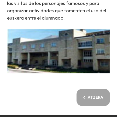
las visitas de los personajes famosos y para
organizar actividades que fomenten el uso del
euskera entre el alumnado.
ATZERA