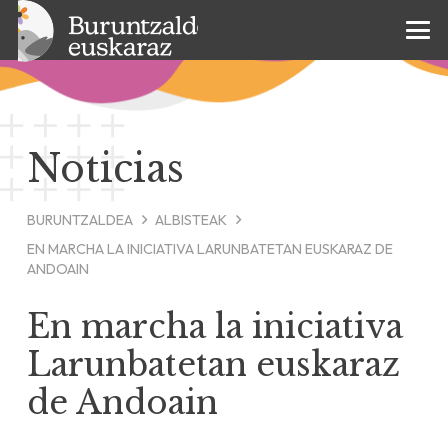
Noticias
BURUNTZALDEA
ALBISTEAK
EN MARCHA LA INICIATIVA
LARUNBATETAN EUSKARAZ
DE
ANDOAIN
En marcha la iniciativa
Larunbatetan euskaraz
de Andoain