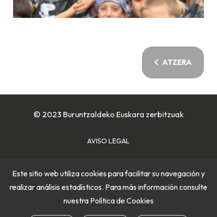
ATZERA
© 2023 Buruntzaldeko Euskara zerbitzuak
AVISO LEGAL
POLÍTICA DE COOKIES
Este sitio web utiliza cookies para facilitar su navegación y
realizar análisis estadísticos. Para más información consulte
POLÍTICA DE PRIVACIDAD
nuestra
Política de Cookies