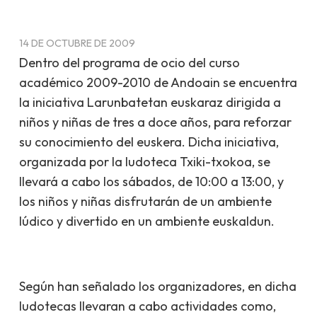
14 DE OCTUBRE DE 2009
Dentro del programa de ocio del curso
académico 2009-2010 de Andoain se encuentra
la iniciativa
Larunbatetan euskaraz
dirigida a
niños y niñas de tres a doce años, para reforzar
su conocimiento del euskera. Dicha iniciativa,
organizada por la ludoteca Txiki-txokoa, se
llevará a cabo los sábados, de 10:00 a 13:00, y
los niños y niñas disfrutarán de un ambiente
lúdico y divertido en un ambiente euskaldun.
Según han señalado los organizadores, en dicha
ludotecas llevaran a cabo actividades como,