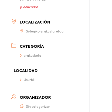
¡Caducado!
LOCALIZACIÓN
Sutegiko erakustaretoa
CATEGORÍA
erakusketa
LOCALIDAD
Usurbil
ORGANIZADOR
Sin categorizar