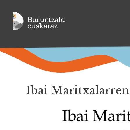
Ibai Maritxalarren