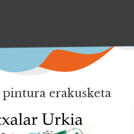
 pintura erakusketa