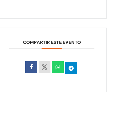
COMPARTIR ESTE EVENTO