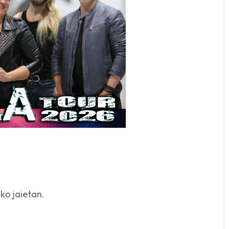
ko jaietan.