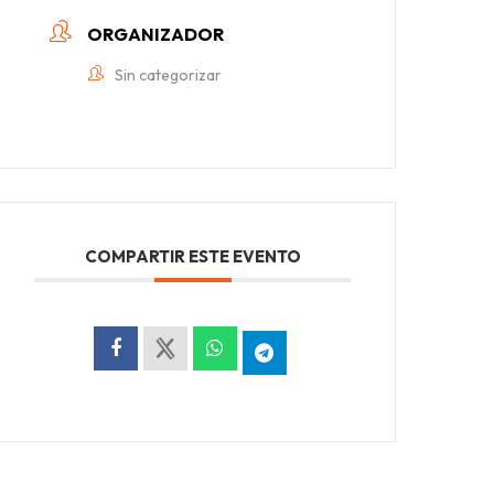
ORGANIZADOR
Sin categorizar
COMPARTIR ESTE EVENTO