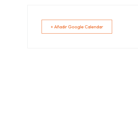
+ Añadir Google Calendar