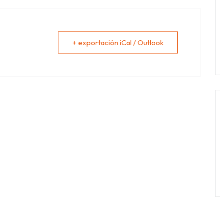
+ exportación iCal / Outlook