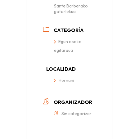
Santa Barbarako
gotorlekua
CATEGORÍA
Egun osoko
egitaraua
LOCALIDAD
Hernani
ORGANIZADOR
Sin categorizar