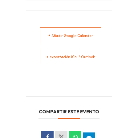
+ Añadir Google Calendar
+ exportación iCal / Outlook
COMPARTIR ESTE EVENTO