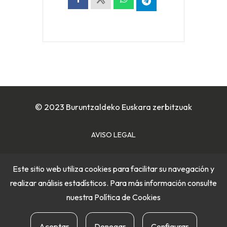
© 2023 Buruntzaldeko Euskara zerbitzuak
AVISO LEGAL
POLÍTICA DE COOKIES
Este sitio web utiliza cookies para facilitar su navegación y
realizar análisis estadísticos. Para más información consulte
POLÍTICA DE PRIVACIDAD
nuestra
Política de Cookies
Aceptar
Denegar
Configurar