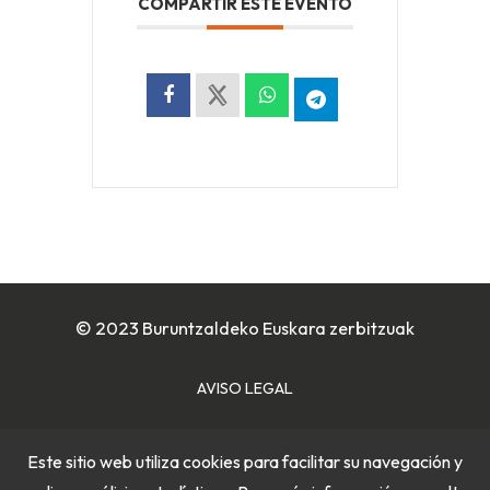
COMPARTIR ESTE EVENTO
© 2023 Buruntzaldeko Euskara zerbitzuak
AVISO LEGAL
POLÍTICA DE COOKIES
Este sitio web utiliza cookies para facilitar su navegación y