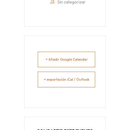
Sin categorizar
+ Añadir Google Calendar
+ exportación iCal / Outlook