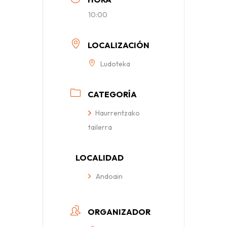
10:00
LOCALIZACIÓN
Ludoteka
CATEGORÍA
Haurrentzako
tailerra
LOCALIDAD
Andoain
ORGANIZADOR