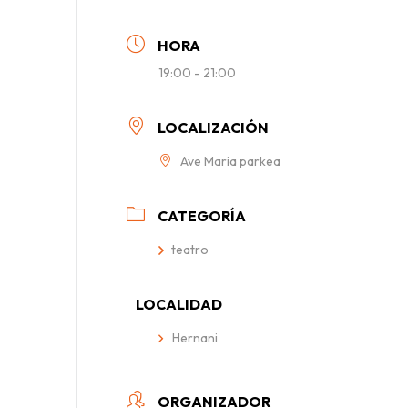
HORA
19:00 - 21:00
LOCALIZACIÓN
Ave Maria parkea
CATEGORÍA
teatro
LOCALIDAD
Hernani
ORGANIZADOR