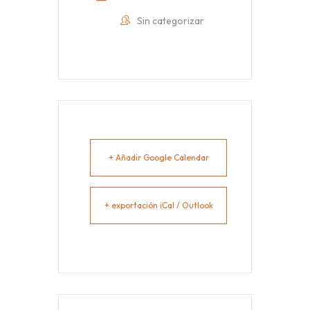
Sin categorizar
+ Añadir Google Calendar
+ exportación iCal / Outlook