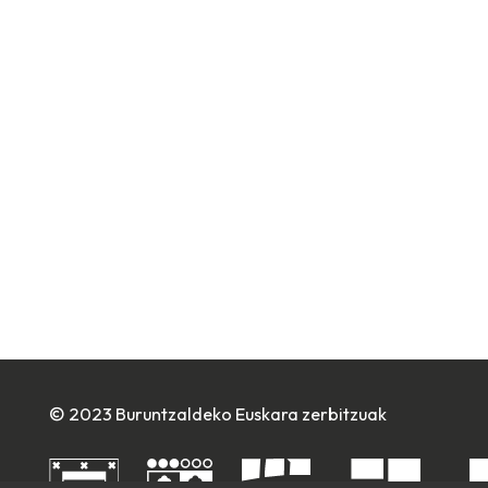
© 2023 Buruntzaldeko Euskara zerbitzuak