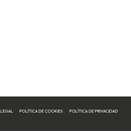
 LEGAL
POLÍTICA DE COOKIES
POLÍTICA DE PRIVACIDAD