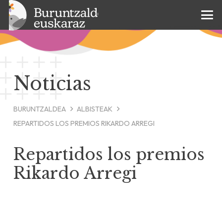
Noticias
BURUNTZALDEA
ALBISTEAK
REPARTIDOS LOS PREMIOS RIKARDO ARREGI
Repartidos los premios
Rikardo Arregi