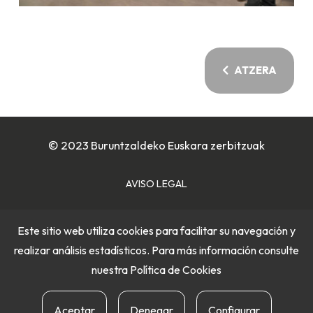
ATZERA
© 2023 Buruntzaldeko Euskara zerbitzuak
AVISO LEGAL
POLÍTICA DE COOKIES
Este sitio web utiliza cookies para facilitar su navegación y
realizar análisis estadísticos. Para más información consulte
POLÍTICA DE PRIVACIDAD
nuestra
Política de Cookies
Aceptar
Denegar
Configurar